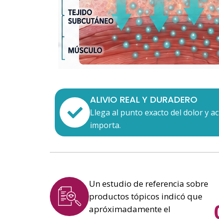
ALIVIO REAL Y DURADERO
Llega al punto exacto del dolor y 
importa.
Un estudio de referencia sobre
productos tópicos indicó que
apróximadamente el