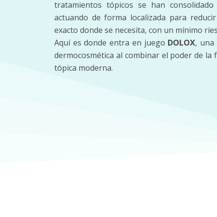
tratamientos tópicos se han consolidado 
actuando de forma localizada para reducir
exacto donde se necesita, con un mínimo ries
Aquí es donde entra en juego
DOLOX
, una
dermocosmética al combinar el poder de la fi
tópica moderna.