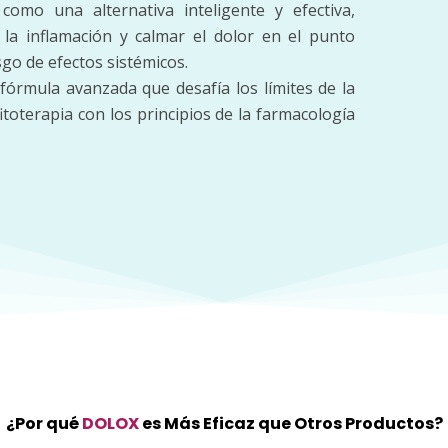
como una alternativa inteligente y efectiva,
 la inflamación y calmar el dolor en el punto
go de efectos sistémicos.
 fórmula avanzada que desafía los límites de la
toterapia con los principios de la farmacología
¿Por qué
DOLOX
es Más Eficaz que Otros Productos?