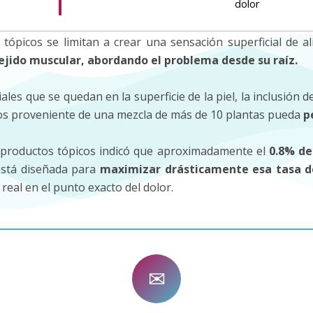
dolor
ópicos se limitan a crear una sensación superficial de al
tejido muscular, abordando el problema desde su raíz.
les que se quedan en la superficie de la piel, la inclusión
icos proveniente de una mezcla de más de 10 plantas pueda
p
 productos tópicos indicó que aproximadamente el
0.8% de
 está diseñada para
maximizar drásticamente esa tasa d
real en el punto exacto del dolor.
✉