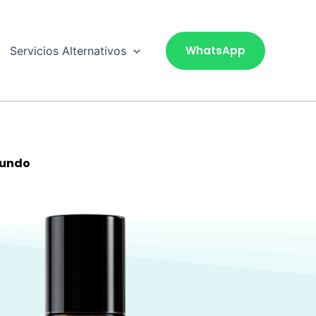
WhatsApp
Servicios Alternativos
fundo