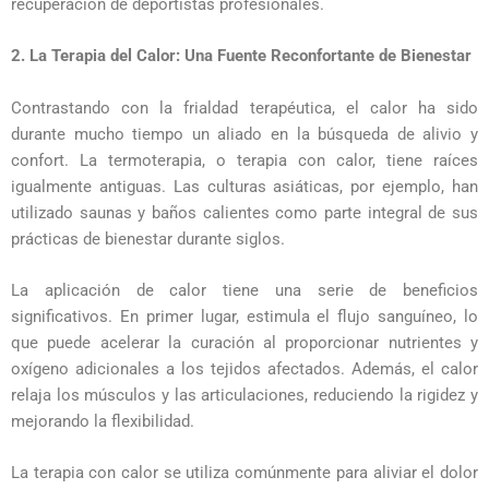
recuperación de deportistas profesionales.
2. La Terapia del Calor: Una Fuente Reconfortante de Bienestar
Contrastando con la frialdad terapéutica, el calor ha sido
durante mucho tiempo un aliado en la búsqueda de alivio y
confort. La termoterapia, o terapia con calor, tiene raíces
igualmente antiguas. Las culturas asiáticas, por ejemplo, han
utilizado saunas y baños calientes como parte integral de sus
prácticas de bienestar durante siglos.
La aplicación de calor tiene una serie de beneficios
significativos. En primer lugar, estimula el flujo sanguíneo, lo
que puede acelerar la curación al proporcionar nutrientes y
oxígeno adicionales a los tejidos afectados. Además, el calor
relaja los músculos y las articulaciones, reduciendo la rigidez y
mejorando la flexibilidad.
La terapia con calor se utiliza comúnmente para aliviar el dolor