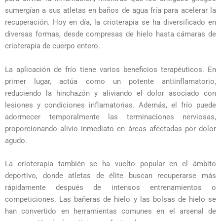
sumergían a sus atletas en baños de agua fría para acelerar la
recuperación. Hoy en día, la crioterapia se ha diversificado en
diversas formas, desde compresas de hielo hasta cámaras de
crioterapia de cuerpo entero.
La aplicación de frío tiene varios beneficios terapéuticos. En
primer lugar, actúa como un potente antiinflamatorio,
reduciendo la hinchazón y aliviando el dolor asociado con
lesiones y condiciones inflamatorias. Además, el frío puede
adormecer temporalmente las terminaciones nerviosas,
proporcionando alivio inmediato en áreas afectadas por dolor
agudo.
La crioterapia también se ha vuelto popular en el ámbito
deportivo, donde atletas de élite buscan recuperarse más
rápidamente después de intensos entrenamientos o
competiciones. Las bañeras de hielo y las bolsas de hielo se
han convertido en herramientas comunes en el arsenal de