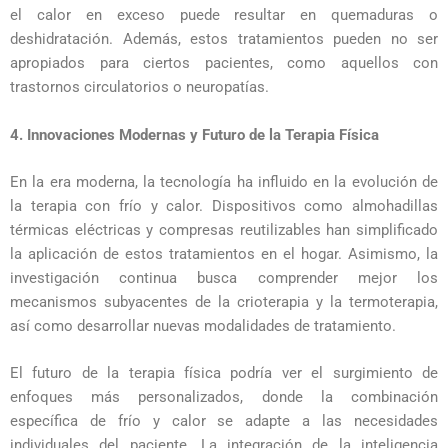
el calor en exceso puede resultar en quemaduras o
deshidratación. Además, estos tratamientos pueden no ser
apropiados para ciertos pacientes, como aquellos con
trastornos circulatorios o neuropatías.
4. Innovaciones Modernas y Futuro de la Terapia Física
En la era moderna, la tecnología ha influido en la evolución de
la terapia con frío y calor. Dispositivos como almohadillas
térmicas eléctricas y compresas reutilizables han simplificado
la aplicación de estos tratamientos en el hogar. Asimismo, la
investigación continua busca comprender mejor los
mecanismos subyacentes de la crioterapia y la termoterapia,
así como desarrollar nuevas modalidades de tratamiento.
El futuro de la terapia física podría ver el surgimiento de
enfoques más personalizados, donde la combinación
específica de frío y calor se adapte a las necesidades
individuales del paciente. La integración de la inteligencia