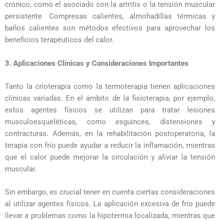
crónico, como el asociado con la artritis o la tensión muscular
persistente. Compresas calientes, almohadillas térmicas y
baños calientes son métodos efectivos para aprovechar los
beneficios terapéuticos del calor.
3. Aplicaciones Clínicas y Consideraciones Importantes
Tanto la crioterapia como la termoterapia tienen aplicaciones
clínicas variadas. En el ámbito de la fisioterapia, por ejemplo,
estos agentes físicos se utilizan para tratar lesiones
musculoesqueléticas, como esguinces, distensiones y
contracturas. Además, en la rehabilitación postoperatoria, la
terapia con frío puede ayudar a reducir la inflamación, mientras
que el calor puede mejorar la circulación y aliviar la tensión
muscular.
Sin embargo, es crucial tener en cuenta ciertas consideraciones
al utilizar agentes físicos. La aplicación excesiva de frío puede
llevar a problemas como la hipotermia localizada, mientras que