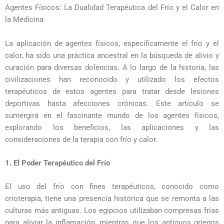
Agentes Físicos: La Dualidad Terapéutica del Frío y el Calor en
la Medicina
La aplicación de agentes físicos, específicamente el frío y el
calor, ha sido una práctica ancestral en la búsqueda de alivio y
curación para diversas dolencias. A lo largo de la historia, las
civilizaciones han reconocido y utilizado los efectos
terapéuticos de estos agentes para tratar desde lesiones
deportivas hasta afecciones crónicas. Este artículo se
sumergirá en el fascinante mundo de los agentes físicos,
explorando los beneficios, las aplicaciones y las
consideraciones de la terapia con frío y calor.
1. El Poder Terapéutico del Frío
El uso del frío con fines terapéuticos, conocido como
crioterapia, tiene una presencia histórica que se remonta a las
culturas más antiguas. Los egipcios utilizaban compresas frías
para aliviar la inflamación, mientras que los antiguos griegos