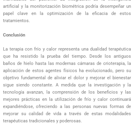
artificial y la monitorización biométrica podría desempeñar un
papel clave en la optimización de la eficacia de estos
tratamientos.
Conclusión
La terapia con frío y calor representa una dualidad terapéutica
que ha resistido la prueba del tiempo. Desde los antiguos
baños de hielo hasta las modernas cámaras de crioterapia, la
aplicación de estos agentes físicos ha evolucionado, pero su
objetivo fundamental de aliviar el dolor y mejorar el bienestar
sigue siendo constante. A medida que la investigación y la
tecnología avanzan, la comprensión de los beneficios y las
mejores prácticas en la utilización de frío y calor continuará
expandiéndose, ofreciendo a las personas nuevas formas de
mejorar su calidad de vida a través de estas modalidades
terapéuticas tradicionales y poderosas.